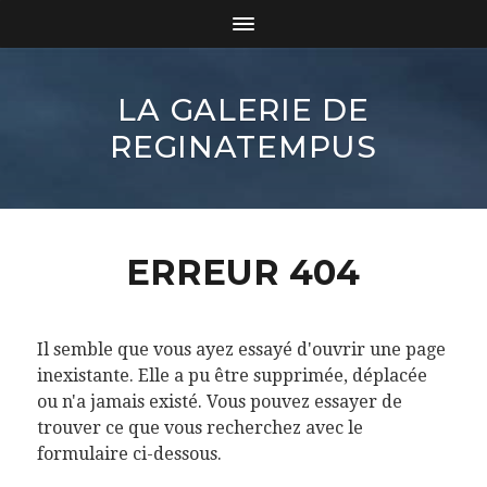
LA GALERIE DE
REGINATEMPUS
ERREUR 404
Il semble que vous ayez essayé d'ouvrir une page
inexistante. Elle a pu être supprimée, déplacée
ou n'a jamais existé. Vous pouvez essayer de
trouver ce que vous recherchez avec le
formulaire ci-dessous.