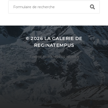
© 2026
LA GALERIE DE
REGINATEMPUS
THÈME PAR
ANDERS NORÉN